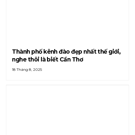
Thành phố kênh đào đẹp nhất thế giới,
nghe thôi là biết Cần Thơ
18 Tháng 8, 2025