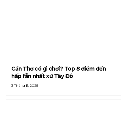
Cần Thơ có gì chơi? Top 8 điểm đến
hấp fẫn nhất xứ Tây Đô
3 Tháng 11, 2025