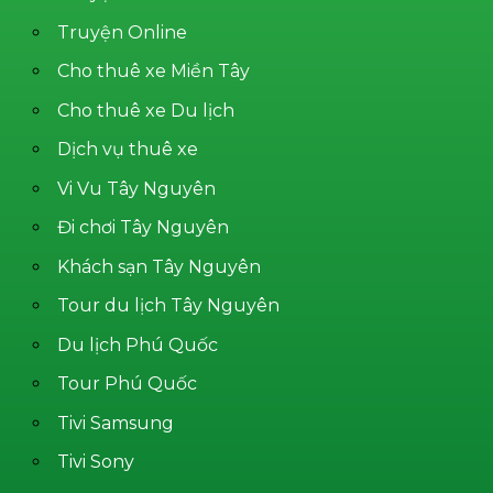
Truyện Online
Cho thuê xe Miền Tây
Cho thuê xe Du lịch
Dịch vụ thuê xe
Vi Vu Tây Nguyên
Đi chơi Tây Nguyên
Khách sạn Tây Nguyên
Tour du lịch Tây Nguyên
Du lịch Phú Quốc
Tour Phú Quốc
Tivi Samsung
Tivi Sony