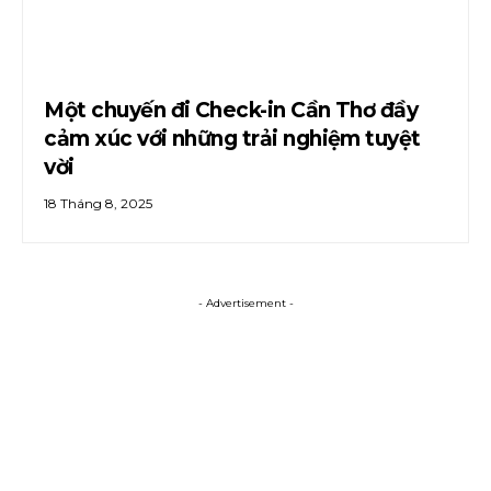
Một chuyến đi Check-in Cần Thơ đầy
cảm xúc với những trải nghiệm tuyệt
vời
18 Tháng 8, 2025
- Advertisement -