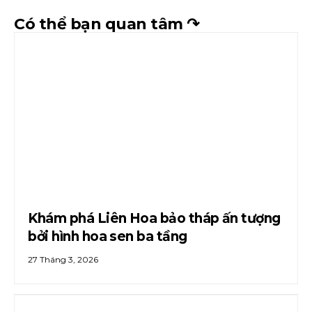
Có thể bạn quan tâm ↷
Khám phá Liên Hoa bảo tháp ấn tượng
bởi hình hoa sen ba tầng
27 Tháng 3, 2026