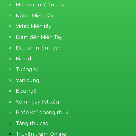
Món ngon Miền Tây
Người Miền Tây
Video Miền tây
Điểm đến Miền Tây
Đặc sản miền Tây
Kinh dịch
Tướng số
Văn cúng
Bùa ngãi
Xem ngày tốt xấu
Pháp khí phong thuỷ
Tàng thư các
Truyện tranh Online