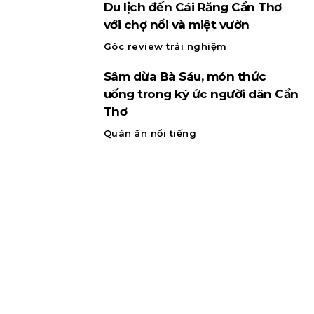
Du lịch đến Cái Răng Cần Thơ
với chợ nổi và miệt vườn
Góc review trải nghiệm
Sâm dừa Bà Sáu, món thức
uống trong ký ức người dân Cần
Thơ
Quán ăn nổi tiếng