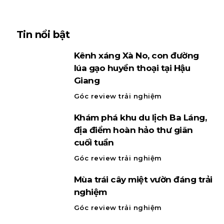
Tin nổi bật
Kênh xáng Xà No, con đường
lúa gạo huyền thoại tại Hậu
Giang
Góc review trải nghiệm
Khám phá khu du lịch Ba Láng,
địa điểm hoàn hảo thư giãn
cuối tuần
Góc review trải nghiệm
Mùa trái cây miệt vườn đáng trải
nghiệm
Góc review trải nghiệm