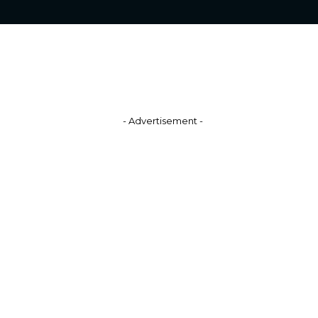
- Advertisement -