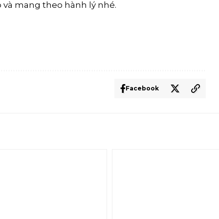
ếp và mang theo hành lý nhé.
Facebook