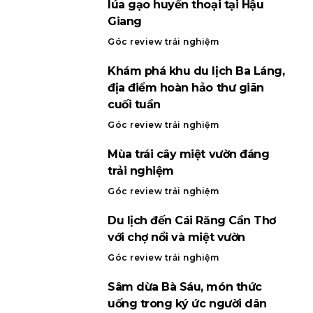
lúa gạo huyền thoại tại Hậu
Giang
Góc review trải nghiệm
Khám phá khu du lịch Ba Láng,
địa điểm hoàn hảo thư giãn
cuối tuần
Góc review trải nghiệm
Mùa trái cây miệt vườn đáng
trải nghiệm
Góc review trải nghiệm
Du lịch đến Cái Răng Cần Thơ
với chợ nổi và miệt vườn
Góc review trải nghiệm
Sâm dừa Bà Sáu, món thức
uống trong ký ức người dân