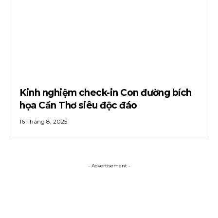
Kinh nghiệm check-in Con đường bích
họa Cần Thơ siêu độc đáo
16 Tháng 8, 2025
- Advertisement -