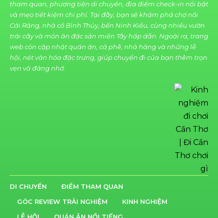
tham quan, phương tiện di chuyển, địa điểm check-in nổi bật
và mẹo tiết kiệm chi phí. Tại đây, bạn sẽ khám phá chợ nổi
Cái Răng, nhà cổ Bình Thủy, bến Ninh Kiều, cùng nhiều vườn
trái cây và món ăn đặc sản miền Tây hấp dẫn. Ngoài ra, trang
web còn cập nhật quán ăn, cà phê, nhà hàng và những lễ
hội, nét văn hóa đặc trưng, giúp chuyến đi của bạn thêm trọn
vẹn và đáng nhớ.
DI CHUYỂN
ĐIỂM THAM QUAN
GÓC REVIEW TRẢI NGHIỆM
KINH NGHIỆM
LỄ HỘI
QUÁN ĂN NỔI TIẾNG