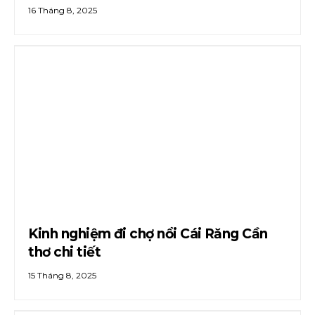
16 Tháng 8, 2025
Kinh nghiệm đi chợ nổi Cái Răng Cần
thơ chi tiết
15 Tháng 8, 2025