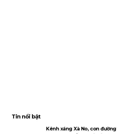
Tin nổi bật
Kênh xáng Xà No, con đường