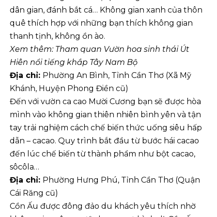
dân gian, đánh bắt cá… Không gian xanh của thôn
quê thích hợp với những bạn thích không gian
thanh tịnh, không ồn ào.
Xem thêm: Tham quan Vườn hoa sinh thái Út
Hiên nổi tiếng khắp Tây Nam Bộ
Địa chỉ:
Phường An Bình, Tỉnh Cần Thơ (Xã Mỹ
Khánh, Huyện Phong Điền cũ)
Đến với vườn ca cao Mười Cương bạn sẽ được hòa
mình vào không gian thiên nhiên bình yên và tận
tay trải nghiệm cách chế biến thức uống siêu hấp
dẫn – cacao. Quy trình bắt đầu từ bước hái cacao
đến lúc chế biến từ thành phẩm như bột cacao,
sôcôla…
Địa chỉ:
Phường Hưng Phú, Tỉnh Cần Thơ (Quận
Cái Răng cũ)
Cồn Ấu được đông đảo du khách yêu thích nhờ