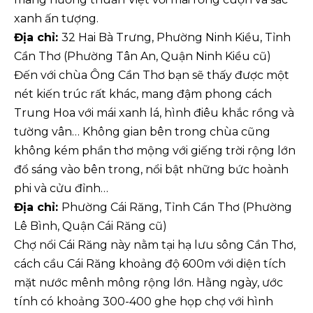
xanh ấn tượng.
Địa chỉ:
32 Hai Bà Trưng, Phường Ninh Kiều, Tỉnh
Cần Thơ (Phường Tân An, Quận Ninh Kiều cũ)
Đến với chùa Ông Cần Thơ bạn sẽ thấy được một
nét kiến trúc rất khác, mang đậm phong cách
Trung Hoa với mái xanh lá, hình điêu khắc rồng và
tường vân… Không gian bên trong chùa cũng
không kém phần thơ mộng với giếng trời rộng lớn
đổ sáng vào bên trong, nổi bật những bức hoành
phi và cửu đỉnh…
Địa chỉ:
Phường Cái Răng, Tỉnh Cần Thơ (Phường
Lê Bình, Quận Cái Răng cũ)
Chợ nổi Cái Răng này nằm tại hạ lưu sông Cần Thơ,
cách cầu Cái Răng khoảng độ 600m với diện tích
mặt nước mênh mông rộng lớn. Hằng ngày, ước
tính có khoảng 300-400 ghe họp chợ với hình